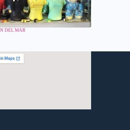
N DEL MAR