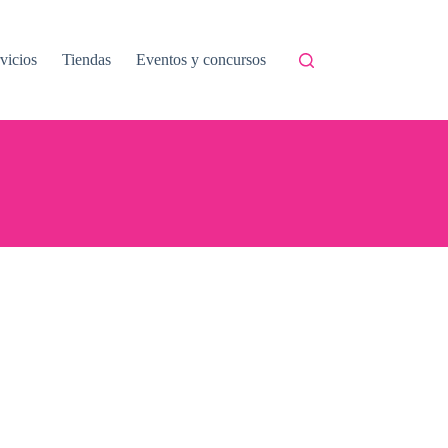
vicios
Tiendas
Eventos y concursos