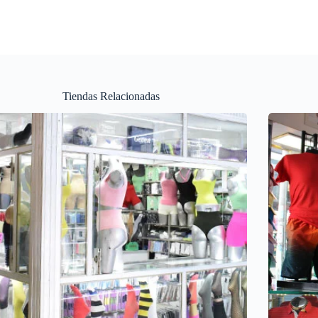
Tiendas Relacionadas