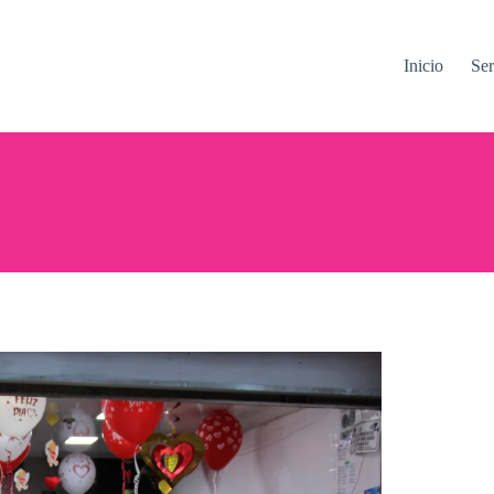
Inicio
Ser