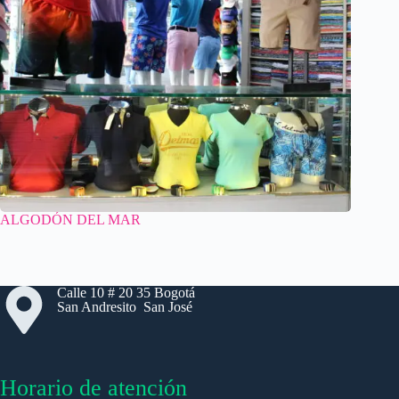
ALGODÓN DEL MAR
Calle 10 # 20 35 Bogotá
San Andresito San José
Horario de atención