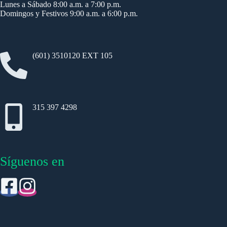
Lunes a Sábado 8:00 a.m. a 7:00 p.m.
Domingos y Festivos 9:00 a.m. a 6:00 p.m.
(601) 3510120 EXT 105
315 397 4298
Síguenos en