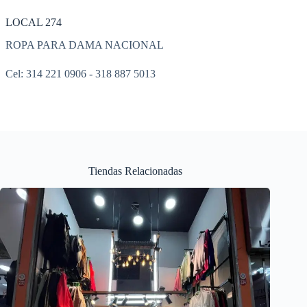
LOCAL 274
ROPA PARA DAMA NACIONAL
Cel: 314 221 0906 - 318 887 5013
Tiendas Relacionadas