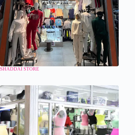
SHADDAI STORE