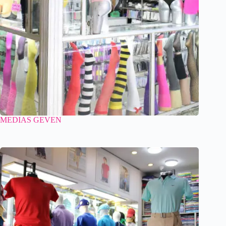
MEDIAS GEVEN