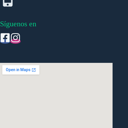
Síguenos en