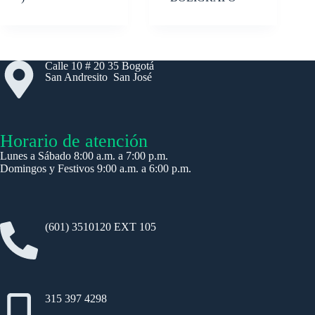
Calle 10 # 20 35 Bogotá
San Andresito San José
Horario de atención
Lunes a Sábado 8:00 a.m. a 7:00 p.m.
Domingos y Festivos 9:00 a.m. a 6:00 p.m.
(601) 3510120 EXT 105
315 397 4298