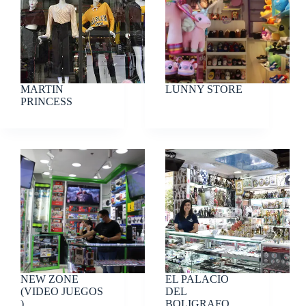
MARTIN
LUNNY STORE
PRINCESS
NEW ZONE
EL PALACIO
(VIDEO JUEGOS
DEL
)
BOLIGRAFO