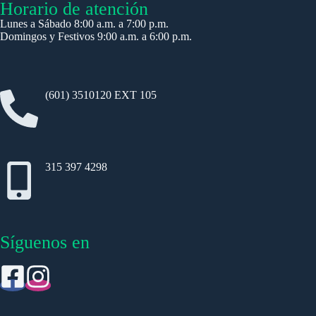
Horario de atención
Lunes a Sábado 8:00 a.m. a 7:00 p.m.
Domingos y Festivos 9:00 a.m. a 6:00 p.m.
(601) 3510120 EXT 105
315 397 4298
Síguenos en