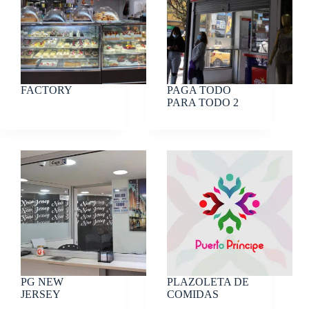
FACTORY
PAGA TODO
PARA TODO 2
PG NEW
PLAZOLETA DE
JERSEY
COMIDAS